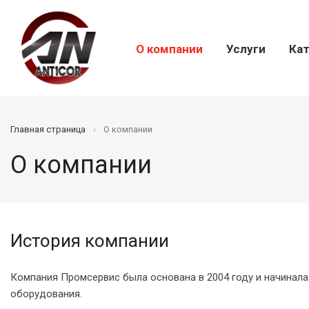
О компании
Услуги
Кат
Главная страница
О компании
О компании
История компании
Компания Промсервис была основана в 2004 году и начинала
оборудования.