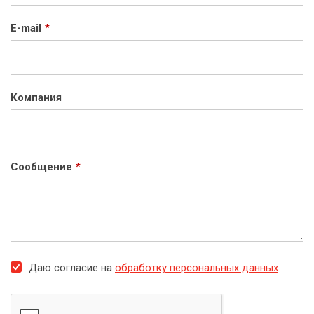
E-mail
*
Компания
Сообщение
*
Даю согласие на
обработку персональных данных