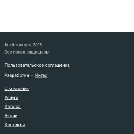
© «Антикор», 2019
Все права защищены
Пользовательское соглашение
Разработка —
Интео
О компании
Услуги
Каталог
Акции
Контакты