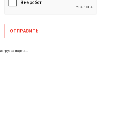
ОТПРАВИТЬ
загрузка карты...