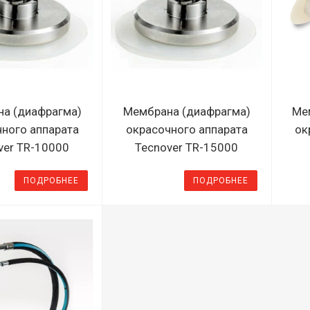
а (диафрагма)
Мембрана (диафрагма)
Ме
ного аппарата
окрасочного аппарата
ок
ver TR-10000
Tecnover TR-15000
ПОДРОБНЕЕ
ПОДРОБНЕЕ