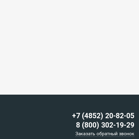
+7 (4852) 20-82-05
8 (800) 302-19-29
Заказать обратный звонок