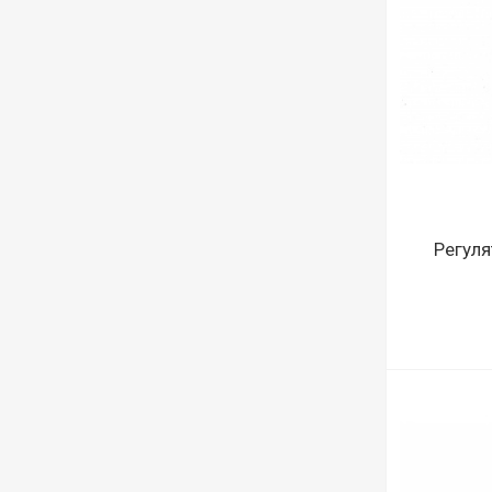
Регуля