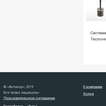
Систем
Tecnove
© «Антикор», 2019
О компании
Все права защищены
Услуги
Пользовательское соглашение