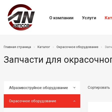
О компании
Услуги
Кат
Главная страница
Каталог
Окрасочное оборудование
Запч
Запчасти для окрасочно
Сортировать
Абразивоструйное оборудование
Окрасочное оборудование