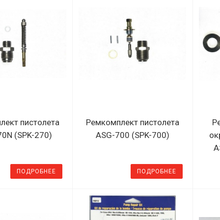
лект пистолета
Ремкомплект пистолета
Р
0N (SPK-270)
ASG-700 (SPK-700)
ок
A
ПОДРОБНЕЕ
ПОДРОБНЕЕ