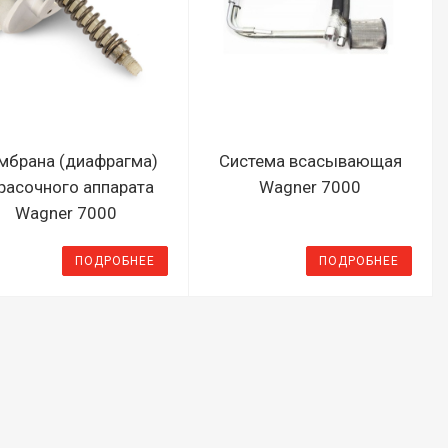
мбрана (диафрагма)
Система всасывающая
расочного аппарата
Wagner 7000
Wagner 7000
ПОДРОБНЕЕ
ПОДРОБНЕЕ