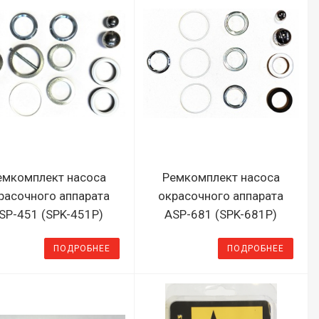
емкомплект насоса
Ремкомплект насоса
расочного аппарата
окрасочного аппарата
SP-451 (SPK-451P)
ASP-681 (SPK-681P)
ПОДРОБНЕЕ
ПОДРОБНЕЕ