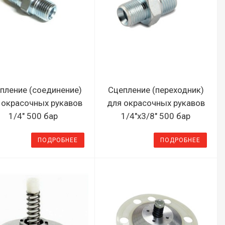
пление (соединение)
Сцепление (переходник)
 окрасочных рукавов
для окрасочных рукавов
1/4" 500 бар
1/4"х3/8" 500 бар
ПОДРОБНЕЕ
ПОДРОБНЕЕ