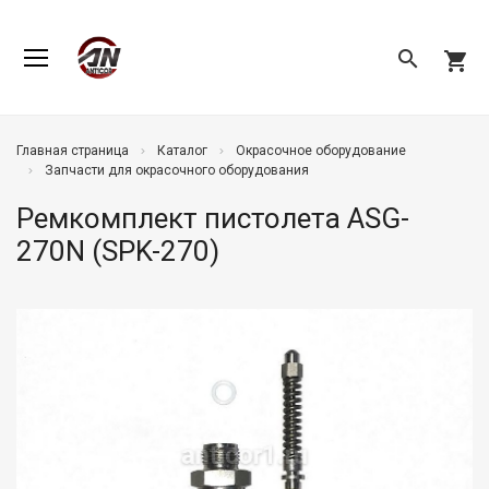
search
shopping_cart
Главная страница
Каталог
Окрасочное оборудование
Запчасти для окрасочного оборудования
Ремкомплект пистолета ASG-
270N (SPK-270)