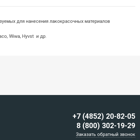
ьзуемых для нанесения лакокрасочных материалов
o, Wiwa, Hyvst и др.
+7 (4852) 20-82-05
8 (800) 302-19-29
Заказать обратный звонок