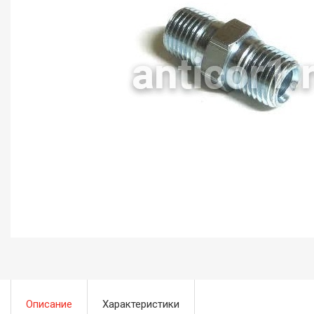
Описание
Характеристики