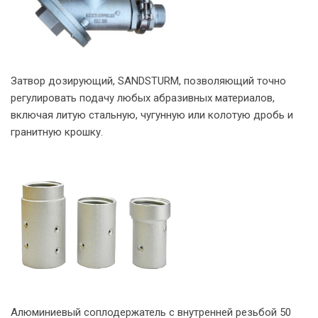
Затвор дозирующий, SANDSTURM, позволяющий точно
регулировать подачу любых абразивных материалов,
включая литую стальную, чугунную или колотую дробь и
гранитную крошку.
Алюминиевый соплодержатель с внутренней резьбой 50