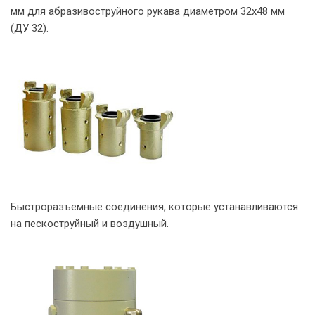
мм для абразивоструйного рукава диаметром 32х48 мм
(ДУ 32).
Быстроразъемные соединения, которые устанавливаются
на пескоструйный и воздушный.