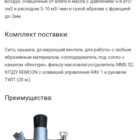
воздух, очищенный от влаги и масла с давлением 5-8 кгс/
см2 и расходом 3-10 м3/ мин и сухой абразив с фракцией
до 2мм.
Комплект поставки:
Сито, крышка, дозирующий вентиль для работы с любым
абразивным материалом, соплодержатель под сопло с
каналом «Вентури», фильтр масловлагоотделитель MMS 32,
КПДУ REMCON с клавишей управления RAV 1 и рукавом
TWIT (20 м.).
Преимущества: