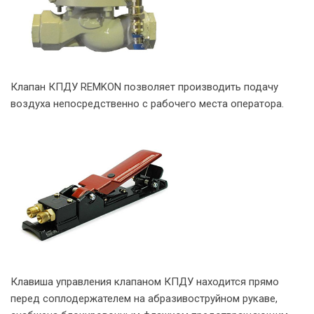
Клапан КПДУ REMKON позволяет производить подачу
воздуха непосредственно с рабочего места оператора.
Клавиша управления клапаном КПДУ находится прямо
перед соплодержателем на абразивоструйном рукаве,