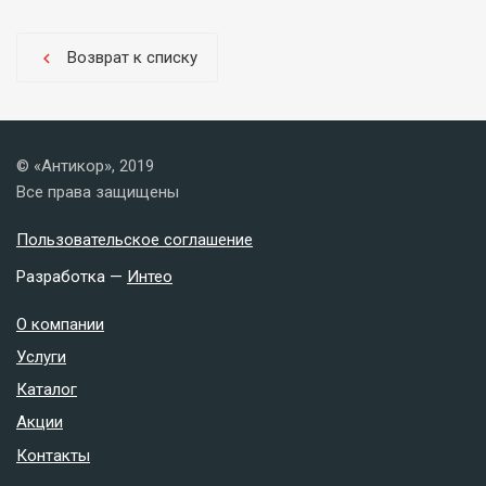
Возврат к списку
chevron_left
© «Антикор», 2019
Все права защищены
Пользовательское соглашение
Разработка —
Интео
О компании
Услуги
Каталог
Акции
Контакты