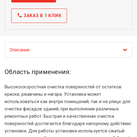
call
ЗАКАЗ В 1 КЛИК
Описание
Область применения:
Высокоскоростная очистка поверхностей от остатков
краски, ржавчины и нагара. Установка может
использоваться как внутри помещений, так и на улице для
очистки фасадов зданий, при выполнении различных
ремонтных работ. Быстрая и качественная очистка
поверхностей достигается благодаря напорному действию
установки. Для работы установки используется сжатый