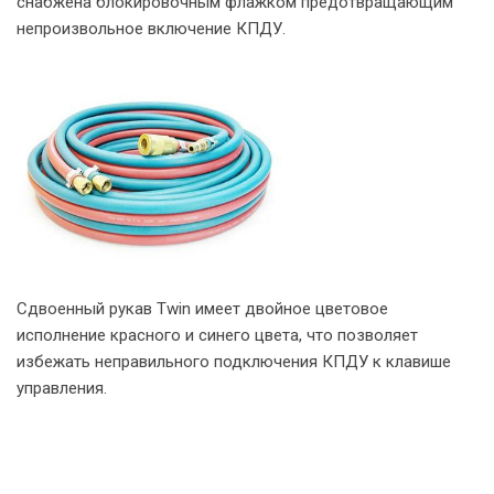
снабжена блокировочным флажком предотвращающим
непроизвольное включение КПДУ.
Сдвоенный рукав Twin имеет двойное цветовое
исполнение красного и синего цвета, что позволяет
избежать неправильного подключения КПДУ к клавише
управления.