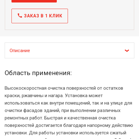
call
ЗАКАЗ В 1 КЛИК
Описание
Область применения:
Высокоскоростная очистка поверхностей от остатков
краски, ржавчины и нагара. Установка может
использоваться как внутри помещений, так и на улице для
очистки фасадов зданий, при выполнении различных
ремонтных работ. Быстрая и качественная очистка
поверхностей достигается благодаря напорному действию
установки. Для работы установки используется сжатый