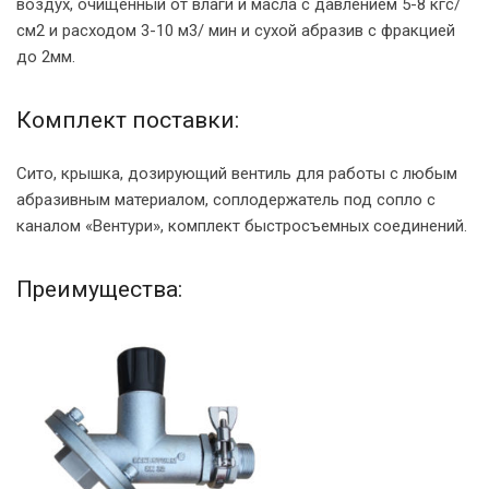
воздух, очищенный от влаги и масла с давлением 5-8 кгс/
см2 и расходом 3-10 м3/ мин и сухой абразив с фракцией
до 2мм.
Комплект поставки:
Сито, крышка, дозирующий вентиль для работы с любым
абразивным материалом, соплодержатель под сопло с
каналом «Вентури», комплект быстросъемных соединений.
Преимущества: