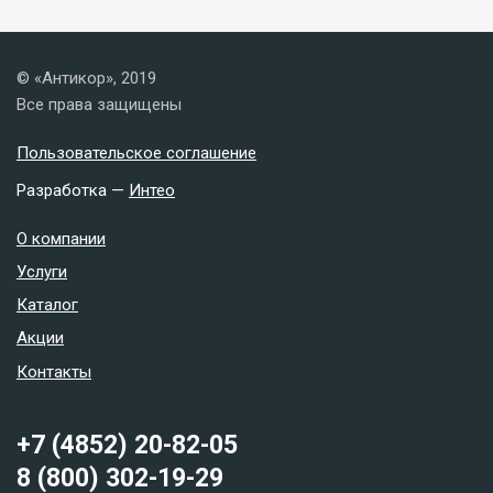
© «Антикор», 2019
Все права защищены
Пользовательское соглашение
Разработка —
Интео
О компании
Услуги
Каталог
Акции
Контакты
+7 (4852) 20-82-05
8 (800) 302-19-29