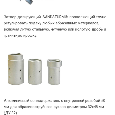
Затвор дозирующий, SANDSTURM®, позволяющий точно
регулировать подачу любых абразивных материалов,
включая литую стальную, чугунную или колотую дробь и
гранитную крошку.
Алюминиевый соплодержатель с внутренней резьбой 50
мм для абразивоструйного рукава диаметром 32х48 мм
(ДУ 32).