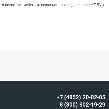
 что позволяет избежать неправильного подключения КПДУ к
+7 (4852) 20-82-05
8 (800) 302-19-29