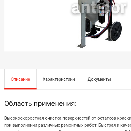
Описание
Характеристики
Документы
Область применения:
Высокоскоростная очистка поверхностей от остатков краски,
при выполнении различных ремонтных работ. Быстрая и каче