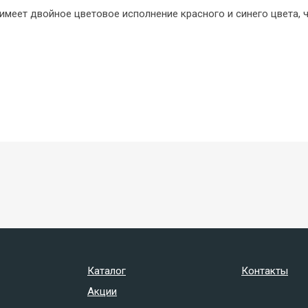
имеет двойное цветовое исполнение красного и синего цвета,
Каталог
Контакты
Акции