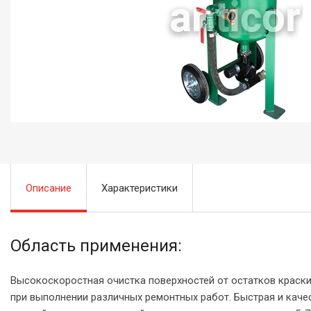
Описание
Характеристики
Область применения:
Высокоскоростная очистка поверхностей от остатков краски,
при выполнении различных ремонтных работ. Быстрая и каче