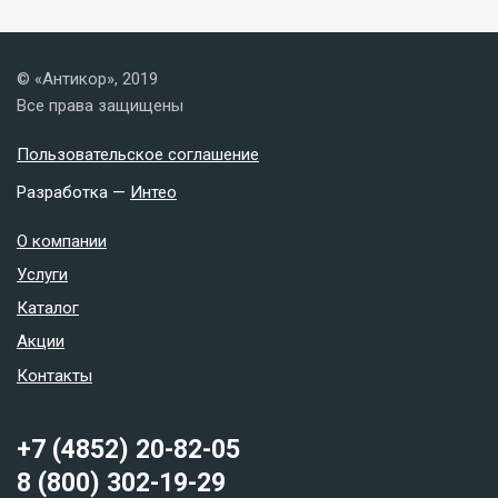
© «Антикор», 2019
Все права защищены
Пользовательское соглашение
Разработка —
Интео
О компании
Услуги
Каталог
Акции
Контакты
+7 (4852) 20-82-05
8 (800) 302-19-29