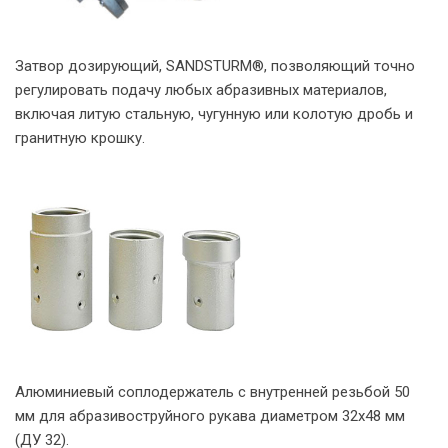
Затвор дозирующий, SANDSTURM®, позволяющий точно
регулировать подачу любых абразивных материалов,
включая литую стальную, чугунную или колотую дробь и
гранитную крошку.
Алюминиевый соплодержатель с внутренней резьбой 50
мм для абразивоструйного рукава диаметром 32х48 мм
(ДУ 32).