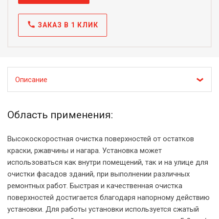
call
ЗАКАЗ В 1 КЛИК
Описание
Область применения:
Высокоскоростная очистка поверхностей от остатков
краски, ржавчины и нагара. Установка может
использоваться как внутри помещений, так и на улице для
очистки фасадов зданий, при выполнении различных
ремонтных работ. Быстрая и качественная очистка
поверхностей достигается благодаря напорному действию
установки. Для работы установки используется сжатый