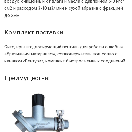
воздух, очищенный от влаги и масла с давлением 5-8 кгс/
см2 и расходом 3-10 м3/ мин и сухой абразив с фракцией
до 2мм.
Комплект поставки:
Сито, крышка, дозирующий вентиль для работы с любым
абразивным материалом, соплодержатель под сопло с
каналом «Вентури», комплект быстросъемных соединений.
Преимущества: