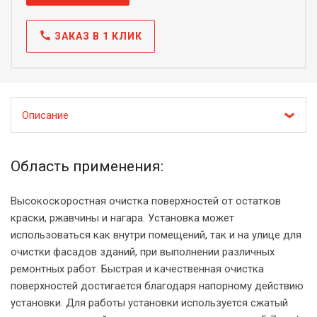
call
ЗАКАЗ В 1 КЛИК
Описание
Область применения:
Высокоскоростная очистка поверхностей от остатков
краски, ржавчины и нагара. Установка может
использоваться как внутри помещений, так и на улице для
очистки фасадов зданий, при выполнении различных
ремонтных работ. Быстрая и качественная очистка
поверхностей достигается благодаря напорному действию
установки. Для работы установки используется сжатый