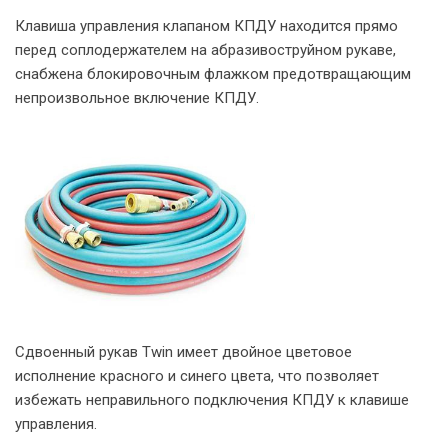
Клавиша управления клапаном КПДУ находится прямо
перед соплодержателем на абразивоструйном рукаве,
снабжена блокировочным флажком предотвращающим
непроизвольное включение КПДУ.
Сдвоенный рукав Twin имеет двойное цветовое
исполнение красного и синего цвета, что позволяет
избежать неправильного подключения КПДУ к клавише
управления.