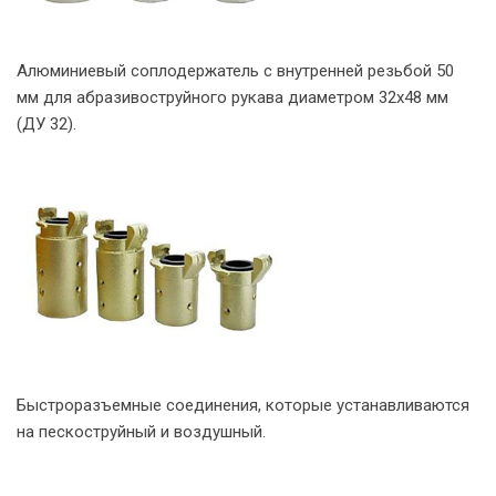
Алюминиевый соплодержатель с внутренней резьбой 50
мм для абразивоструйного рукава диаметром 32х48 мм
(ДУ 32).
Быстроразъемные соединения, которые устанавливаются
на пескоструйный и воздушный.