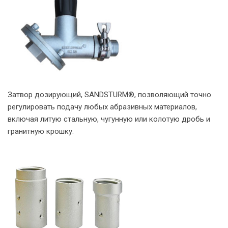
Затвор дозирующий, SANDSTURM®, позволяющий точно
регулировать подачу любых абразивных материалов,
включая литую стальную, чугунную или колотую дробь и
гранитную крошку.