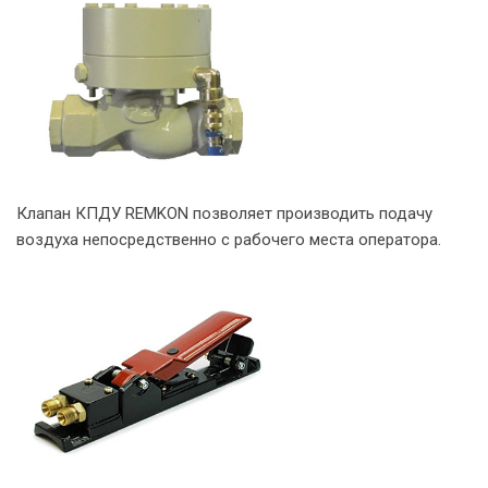
Клапан КПДУ REMKON позволяет производить подачу
воздуха непосредственно с рабочего места оператора.