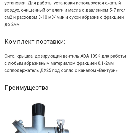
установки. Для работы установки используется сжатый
воздух, очищенный от влаги и масла с давлением 5-7 кгс/
см2 и расходом 3-10 м3/ мин и сухой абразив с фракцией
до 2мм.
Комплект поставки:
Сито, крышка, дозирующий вентиль ADA 10SK для работы
с любым абразивным материалом фракцией 0,1-2мм,
соплодержатель ДУ25 под сопло с каналом «Вентури».
Преимущества: