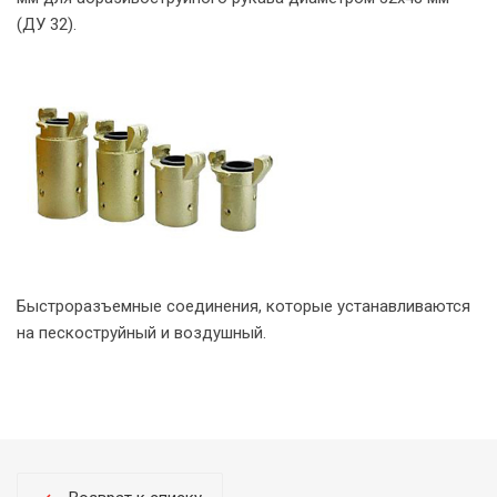
(ДУ 32).
Быстроразъемные соединения, которые устанавливаются
на пескоструйный и воздушный.