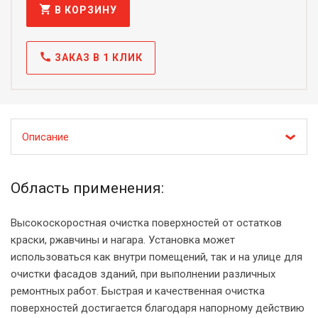
shopping_cart
В КОРЗИНУ
call
ЗАКАЗ В 1 КЛИК
Описание
Область применения:
Высокоскоростная очистка поверхностей от остатков
краски, ржавчины и нагара. Установка может
использоваться как внутри помещений, так и на улице для
очистки фасадов зданий, при выполнении различных
ремонтных работ. Быстрая и качественная очистка
поверхностей достигается благодаря напорному действию