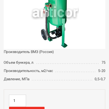
Производитель ВМЗ (Россия)
Объем бункера, л.
75
Производительность, м2/час
5-20
Давление, МПа
0,5-0,7