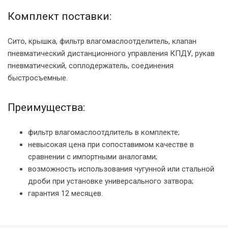
Комплект поставки:
Сито, крышка, фильтр влагомаслоотделитель, клапан
пневматический дистанционного управления КПДУ, рукав
пневматический, соплодержатель, соединения
быстросъемные.
Преимущества:
фильтр влагомаслоотдлитель в комплекте;
невысокая цена при сопоставимом качестве в
сравнении с импортными аналогами;
возможность использования чугунной или стальной
дроби при установке универсального затвора;
гарантия 12 месяцев.