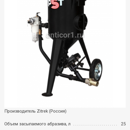
Производитель Zitrek (Россия)
Объем засыпаемого абразива, л
25