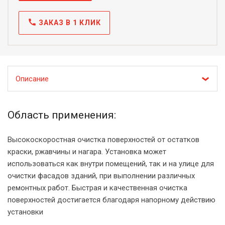
call
ЗАКАЗ В 1 КЛИК
Описание
Область применения:
Высокоскоростная очистка поверхностей от остатков
краски, ржавчины и нагара. Установка может
использоваться как внутри помещений, так и на улице для
очистки фасадов зданий, при выполнении различных
ремонтных работ. Быстрая и качественная очистка
поверхностей достигается благодаря напорному действию
установки