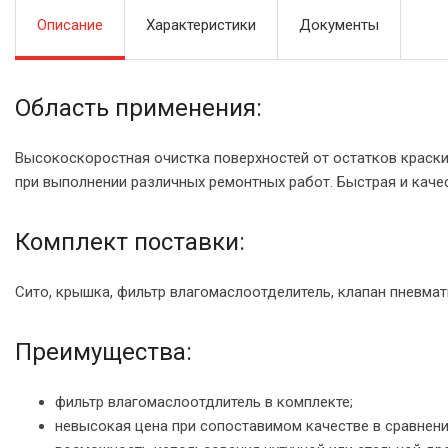
Описание
Характеристики
Документы
Область применения:
Высокоскоростная очистка поверхностей от остатков краски,
при выполнении различных ремонтных работ. Быстрая и каче
Комплект поставки:
Сито, крышка, фильтр влагомаслоотделитель, клапан пневм
Преимущества:
фильтр влагомаслоотдлитель в комплекте;
невысокая цена при сопоставимом качестве в сравнени