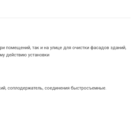
ри помещений, так и на улице для очистки фасадов зданий,
ому действию установки
ский, соплодержатель, соединения быстросъемные.