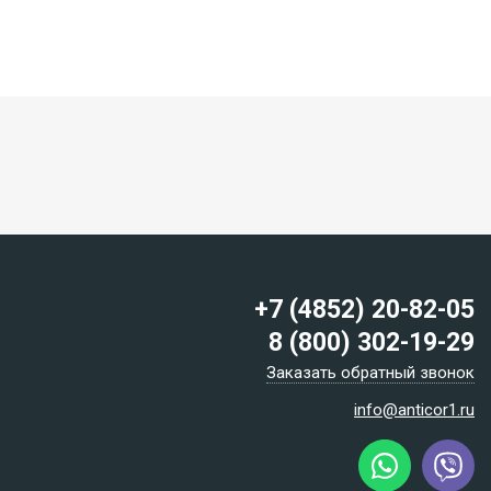
+7 (4852) 20-82-05
8 (800) 302-19-29
Заказать обратный звонок
info@anticor1.ru