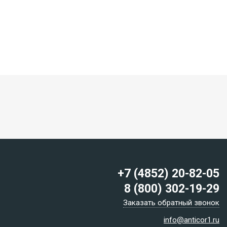
+7 (4852) 20-82-05
8 (800) 302-19-29
Заказать обратный звонок
info@anticor1.ru