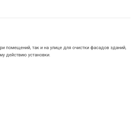
ри помещений, так и на улице для очистки фасадов зданий,
му действию установки.