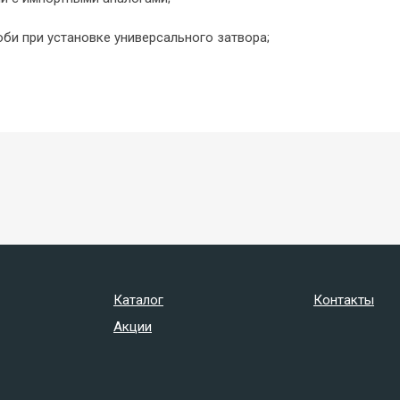
би при установке универсального затвора;
Каталог
Контакты
Акции