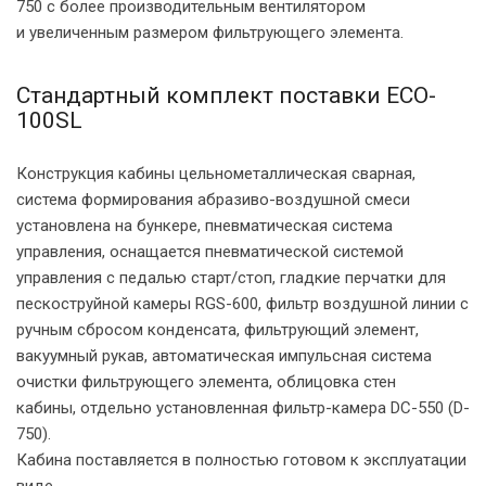
750 с более производительным вентилятором
и увеличенным размером фильтрующего элемента.
Стандартный комплект поставки ECO-
100SL
Конструкция кабины цельнометаллическая сварная,
система формирования абразиво-воздушной смеси
установлена на бункере, пневматическая система
управления, оснащается пневматической системой
управления с педалью старт/стоп, гладкие перчатки для
пескоструйной камеры RGS-600, фильтр воздушной линии с
ручным сбросом конденсата, фильтрующий элемент,
вакуумный рукав, автоматическая импульсная система
очистки фильтрующего элемента, облицовка стен
кабины, отдельно установленная фильтр-камера DC-550 (D-
750).
Кабина поставляется в полностью готовом к эксплуатации