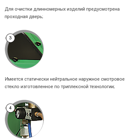
Для очистки длинномерных изделий предусмотрена
проходная дверь;
Имеется статически нейтральное наружное смотровое
стекло изготовленное по триплексной технологии;