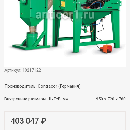
Артикул: 10217122
Производитель: Contracor (Германия)
Внутренние размеры ШxГxВ, мм
950 x 720 x 760
403 047 ₽