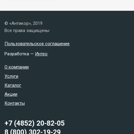
© «Антикор», 2019
Все права защищены
Пользовательское соглашение
Разработка —
Интео
О компании
Услуги
Каталог
Акции
Контакты
+7 (4852) 20-82-05
8 (800) 302-19-29