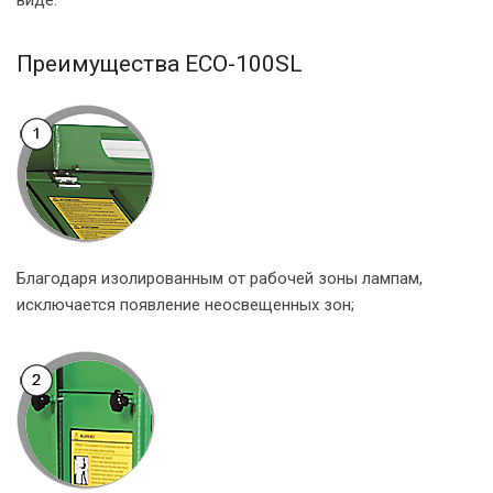
виде.
Преимущества ECO-100SL
Благодаря изолированным от рабочей зоны лампам,
исключается появление неосвещенных зон;