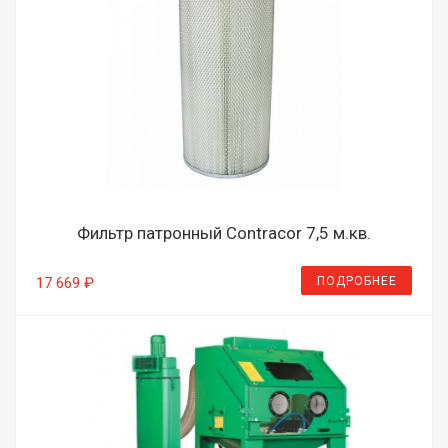
Фильтр патронный Contracor 7,5 м.кв.
ПОДРОБНЕЕ
17 669 ₽