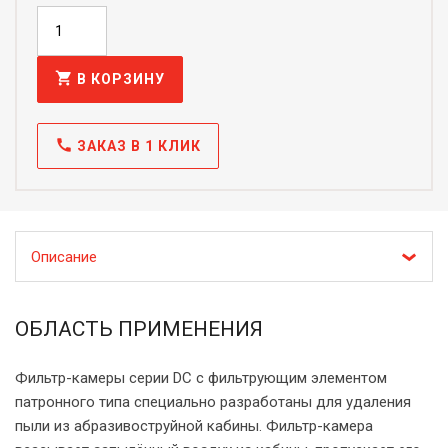
shopping_cart
В КОРЗИНУ
call
ЗАКАЗ В 1 КЛИК
Описание
ОБЛАСТЬ ПРИМЕНЕНИЯ
Фильтр-камеры серии DC с фильтрующим элементом
патронного типа специально разработаны для удаления
пыли из абразивоструйной кабины. Фильтр-камера