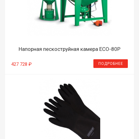
Напорная пескоструйная камера ECO-80P
ПОДРОБНЕЕ
427 728 ₽