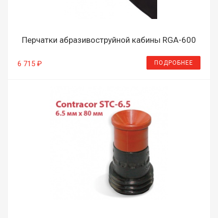
Перчатки абразивоструйной кабины RGA-600
ПОДРОБНЕЕ
6 715 ₽