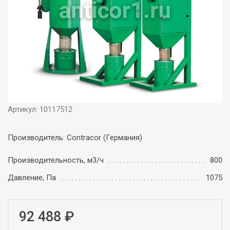
Артикул: 10117512
Производитель: Contracor (Германия)
Производительность, м3/ч
800
Давление, Па
1075
92 488 ₽