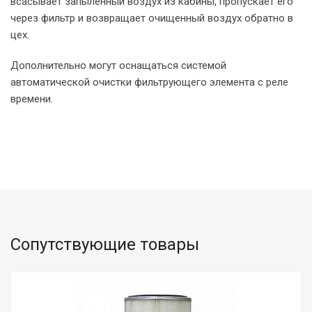
всасывает запылённый воздух из кабины, пропускает его
через фильтр и возвращает очищенный воздух обратно в
цех.
Дополнительно могут оснащаться системой
автоматической очистки фильтрующего элемента с реле
времени.
Сопутствующие товары