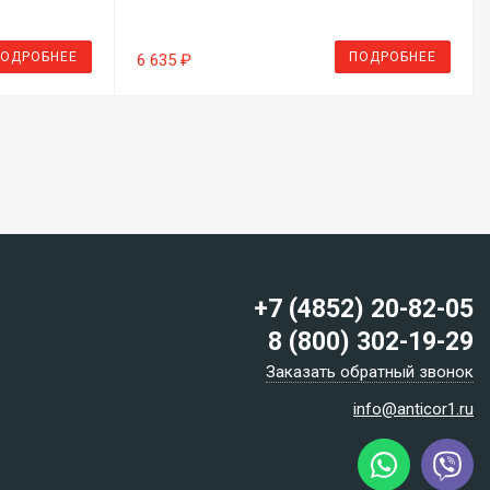
ОДРОБНЕЕ
ПОДРОБНЕЕ
6 635 ₽
+7 (4852) 20-82-05
8 (800) 302-19-29
Заказать обратный звонок
info@anticor1.ru