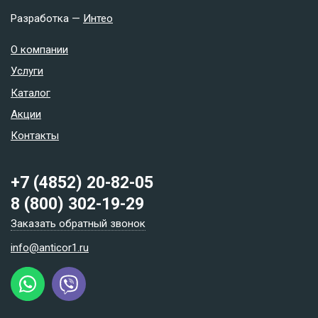
Разработка —
Интео
О компании
Услуги
Каталог
Акции
Контакты
+7 (4852) 20-82-05
8 (800) 302-19-29
Заказать обратный звонок
info@anticor1.ru