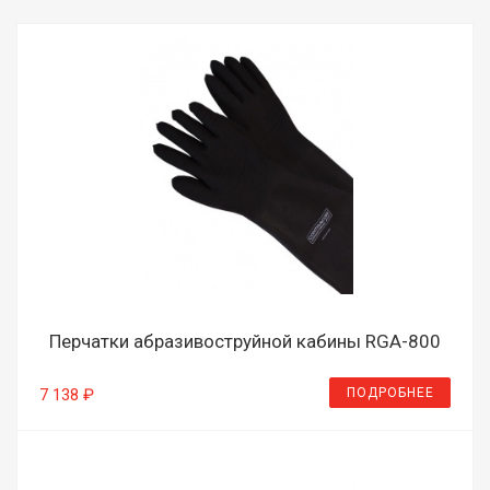
Перчатки абразивоструйной кабины RGA-800
ПОДРОБНЕЕ
7 138 ₽