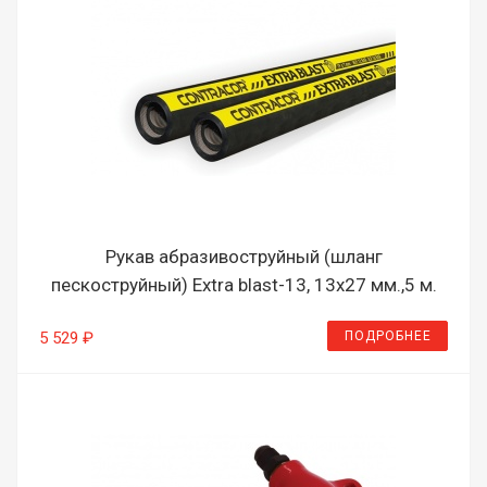
Рукав абразивоструйный (шланг
пескоструйный) Extra blast-13, 13х27 мм.,5 м.
ПОДРОБНЕЕ
5 529 ₽