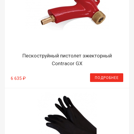
Пескоструйный пистолет эжекторный
Contracor GX
ПОДРОБНЕЕ
6 635 ₽