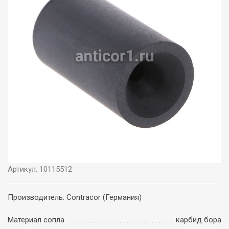
Артикул: 10115512
Производитель: Contracor (Германия)
Материал сопла
карбид бора