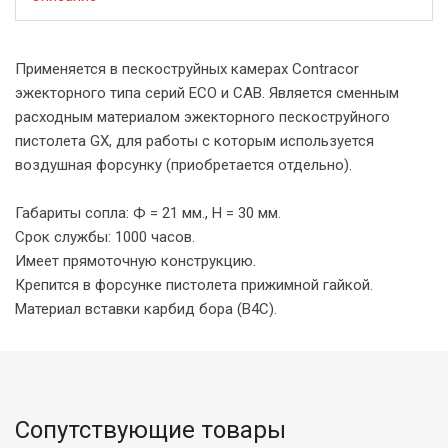
Применяется в пескоструйных камерах Contracor
эжекторного типа серий ECO и CAB. Является сменным
расходным материалом эжекторного пескоструйного
пистолета GX, для работы с которым используется
воздушная форсунку (приобретается отдельно).
Габариты сопла: Ф = 21 мм., H = 30 мм.
Срок службы: 1000 часов.
Имеет прямоточную конструкцию.
Крепится в форсунке пистолета прижимной гайкой.
Материал вставки карбид бора (B4C).
Сопутствующие товары