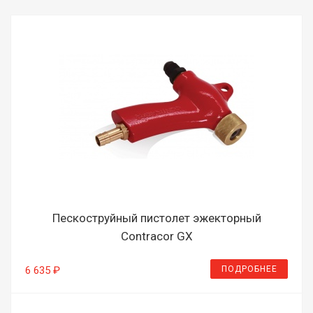
Пескоструйный пистолет эжекторный
Contracor GX
ПОДРОБНЕЕ
6 635 ₽