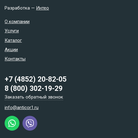
Разработка —
Интео
О компании
Услуги
Каталог
Акции
Контакты
+7 (4852) 20-82-05
8 (800) 302-19-29
Заказать обратный звонок
info@anticor1.ru