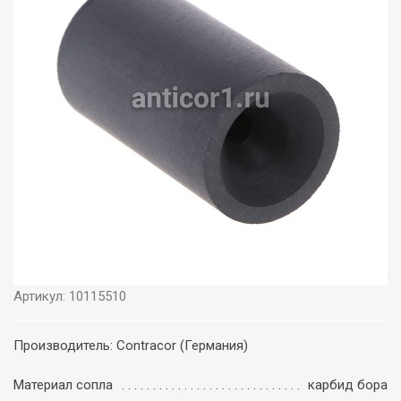
Артикул: 10115510
Производитель: Contracor (Германия)
Материал сопла
карбид бора