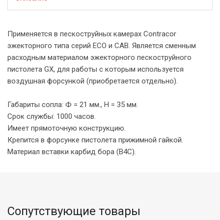
Применяется в пескоструйных камерах Contracor
эжекторного типа серий ECO и CAB. Является сменным
расходным материалом эжекторного пескоструйного
пистолета GX, для работы с которым используется
воздушная форсункой (приобретается отдельно).
Габариты сопла: Ф = 21 мм., H = 35 мм.
Срок службы: 1000 часов.
Имеет прямоточную конструкцию.
Крепится в форсунке пистолета прижимной гайкой.
Материал вставки карбид бора (B4C).
Сопутствующие товары