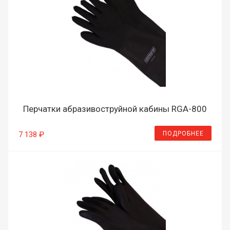
Перчатки абразивоструйной кабины RGA-800
ПОДРОБНЕЕ
7 138 ₽