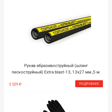
Рукав абразивоструйный (шланг
пескоструйный) Extra blast-13, 13х27 мм.,5 м.
ПОДРОБНЕЕ
5 529 ₽