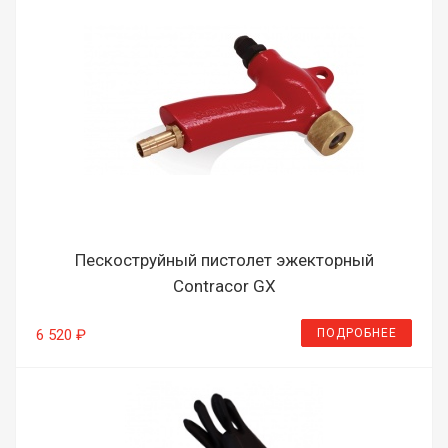
Пескоструйный пистолет эжекторный
Contracor GX
ПОДРОБНЕЕ
6 520 ₽