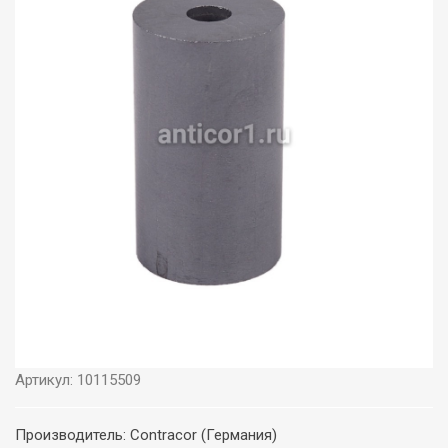
Артикул: 10115509
Производитель: Contracor (Германия)