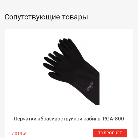
Сопутствующие товары
Перчатки абразивоструйной кабины RGA-800
ПОДРОБНЕЕ
7 013 ₽