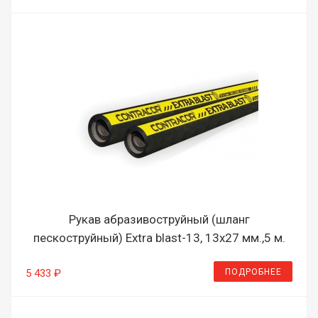
Рукав абразивоструйный (шланг
пескоструйный) Extra blast-13, 13х27 мм.,5 м.
ПОДРОБНЕЕ
5 433 ₽