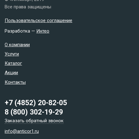
Все права защищены
Пользовательское соглашение
Разработка —
Интео
О компании
Услуги
Каталог
Акции
Контакты
+7 (4852) 20-82-05
8 (800) 302-19-29
Заказать обратный звонок
info@anticor1.ru