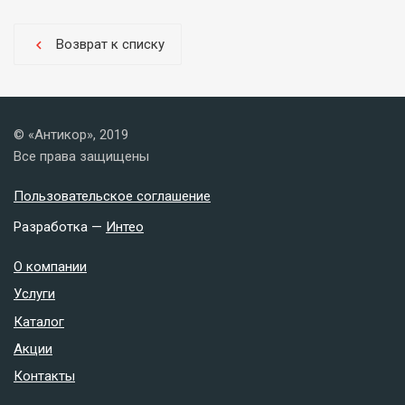
Возврат к списку
chevron_left
© «Антикор», 2019
Все права защищены
Пользовательское соглашение
Разработка —
Интео
О компании
Услуги
Каталог
Акции
Контакты