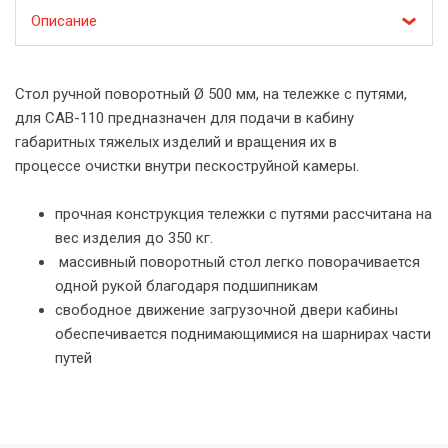
Описание
Стол ручной поворотный Ø 500 мм, на тележке с путями,
для CAB-110 предназначен для подачи в кабину
габаритных тяжелых изделий и вращения их в
процессе очистки внутри пескоструйной камеры.
прочная конструкция тележки с путями раcсчитана на
вес изделия до 350 кг.
массивный поворотный стол легко поворачивается
одной рукой благодаря подшипникам
свободное движение загрузочной двери кабины
обеспечивается поднимающимися на шарнирах части
путей