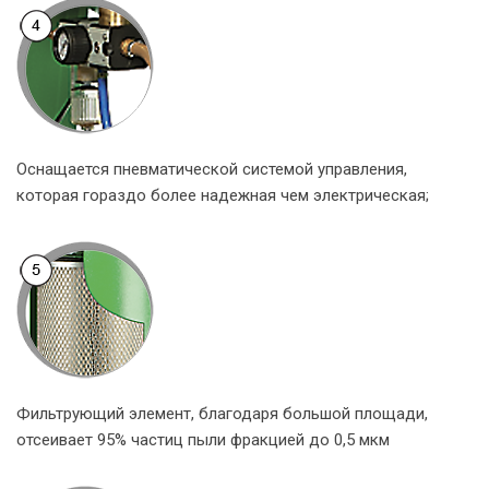
Оснащается пневматической системой управления,
которая гораздо более надежная чем электрическая;
Фильтрующий элемент, благодаря большой площади,
отсеивает 95% частиц пыли фракцией до 0,5 мкм