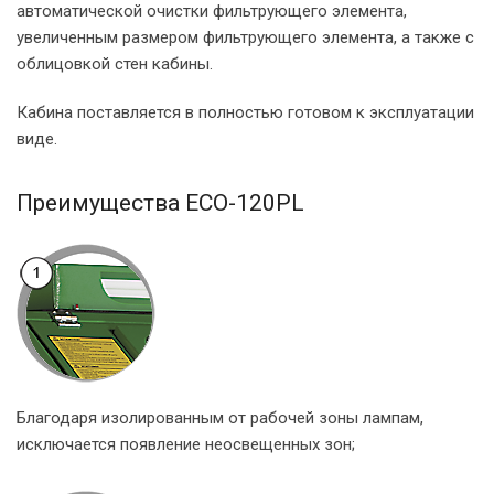
автоматической очистки фильтрующего элемента,
увеличенным размером фильтрующего элемента, а также с
облицовкой стен кабины.
Кабина поставляется в полностью готовом к эксплуатации
виде.
Преимущества ECO-120PL
Благодаря изолированным от рабочей зоны лампам,
исключается появление неосвещенных зон;