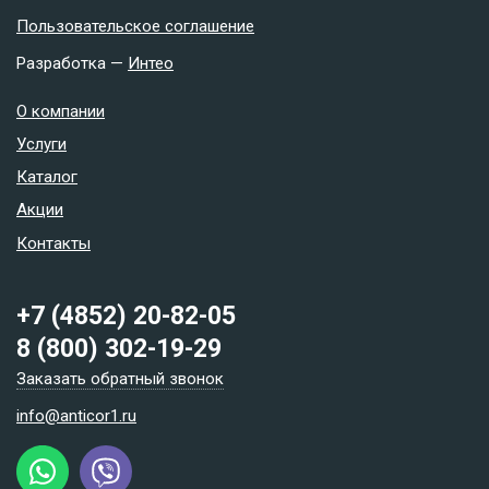
Пользовательское соглашение
Разработка —
Интео
О компании
Услуги
Каталог
Акции
Контакты
+7 (4852) 20-82-05
8 (800) 302-19-29
Заказать обратный звонок
info@anticor1.ru