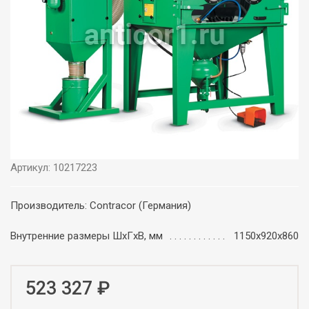
Артикул: 10217223
Производитель: Contracor (Германия)
Внутренние размеры ШxГxВ, мм
1150x920x860
523 327 ₽