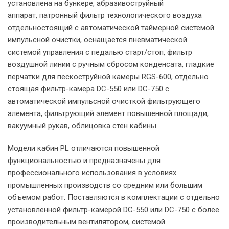
установлена на бункере, абразивоструйный
аппарат, патронный фильтр технологического воздуха
отдельностоящий с автоматической таймерной системой
импульсной очистки, оснащается пневматической
системой управления с педалью старт/стоп, фильтр
воздушной линии с ручным сбросом конденсата, гладкие
перчатки для пескоструйной камеры RGS-600, отдельно
стоящая фильтр-камера DC-550 или DC-750 с
автоматической импульсной очисткой фильтрующего
элемента, фильтрующий элемент повышенной площади,
вакуумный рукав, облицовка стен кабины.
Модели кабин PL отличаются повышенной
функциональностью и предназначены для
профессионального использования в условиях
промышленных производств со средним или большим
объемом работ. Поставляются в комплектации с отдельно
установленной фильтр-камерой DC-550 или DC-750 с более
производительным вентилятором, системой