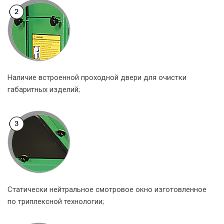
Наличие встроенной проходной двери для очистки
габаритных изделий;
Статически нейтральное смотровое окно изготовленное
по триплексной технологии;