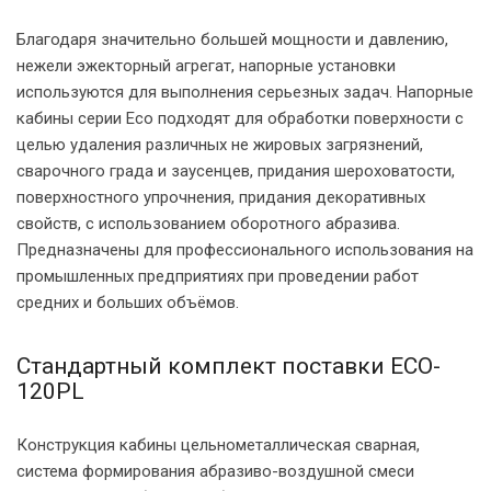
Благодаря значительно большей мощности и давлению,
нежели эжекторный агрегат, напорные установки
используются для выполнения серьезных задач. Напорные
кабины серии Eco подходят для обработки поверхности с
целью удаления различных не жировых загрязнений,
сварочного града и заусенцев, придания шероховатости,
поверхностного упрочнения, придания декоративных
свойств, с использованием оборотного абразива.
Предназначены для профессионального использования на
промышленных предприятиях при проведении работ
средних и больших объёмов.
Стандартный комплект поставки ECO-
120PL
Конструкция кабины цельнометаллическая сварная,
система формирования абразиво-воздушной смеси