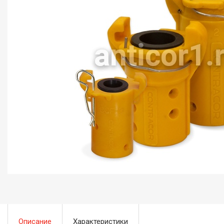
Описание
Характеристики