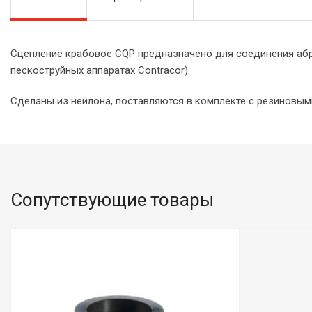
Сцепление крабовое CQP предназначено для соединения абр
пескоструйных аппаратах Contracor).
Сделаны из нейлона, поставляются в комплекте с резиновым
Сопутствующие товары