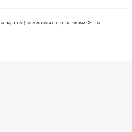
 аппаратом (совместимы со сцеплениями CFТ на