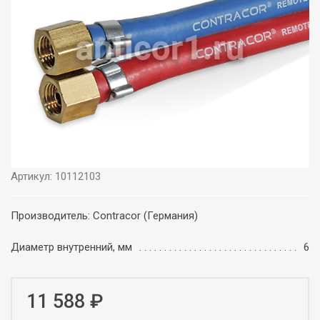
Артикул: 10112103
Производитель: Contracor (Германия)
Диаметр внутренний, мм
6
11 588 ₽