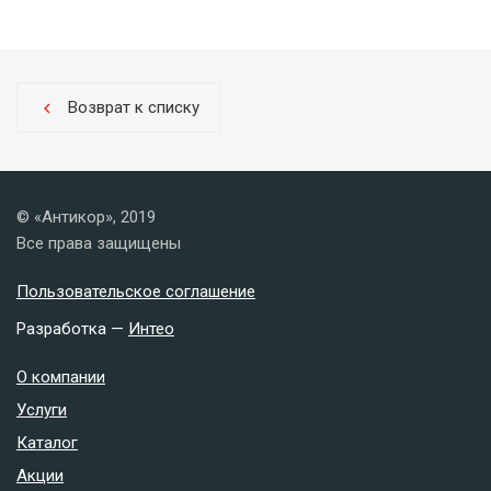
Возврат к списку
chevron_left
© «Антикор», 2019
Все права защищены
Пользовательское соглашение
Разработка —
Интео
О компании
Услуги
Каталог
Акции