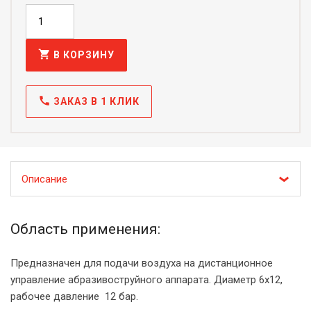
shopping_cart
В КОРЗИНУ
call
ЗАКАЗ В 1 КЛИК
Описание
Область применения:
Предназначен для подачи воздуха на дистанционное
управление абразивоструйного аппарата. Диаметр 6х12,
рабочее давление 12 бар.