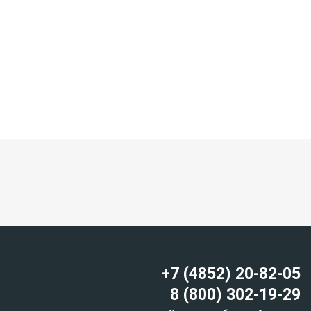
+7 (4852) 20-82-05
8 (800) 302-19-29