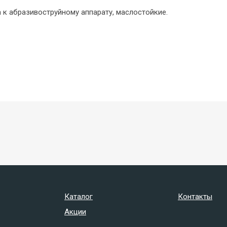
 к абразивоструйному аппарату, маслостойкие.
Каталог
Контакты
Акции