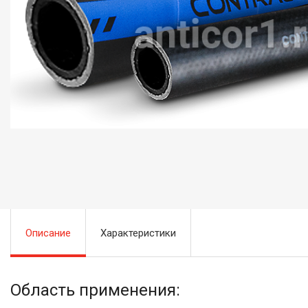
Описание
Характеристики
Область применения: