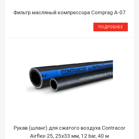
Фильтр масляный компрессора Comprag A-07
ПОДРОБНЕЕ
Рукав (шланг) для сжатого воздуха Contracor
Airflex-25, 25х33 мм, 12 bar, 40 м