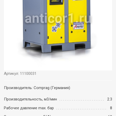
Артикул: 11100031
Производитель: Comprag (Германия)
Производительность, м3/мин
2.3
Рабочее давление max. бар
8