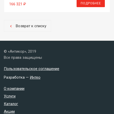
ПОДРОБНЕЕ
166 321 ₽
Возврат к списку
chevron_left
© «Антикор», 2019
Все права защищены
Пользовательское соглашение
Разработка —
Интео
О компании
Услуги
Каталог
Акции