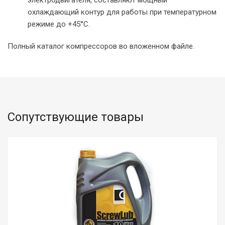
электродвигателя, составляют мощный
охлаждающий контур для работы при температурном
режиме до +45°C.
Полный каталог компрессоров во вложенном файле.
Сопутствующие товары