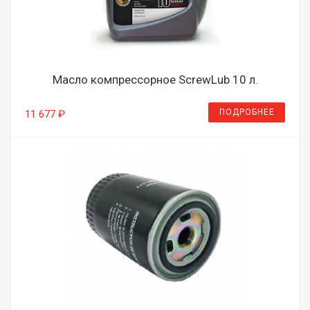
Масло компрессорное ScrewLub 10 л.
ПОДРОБНЕЕ
11 677 ₽