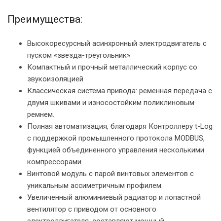
Преимущества:
Высокоресурсный асинхронный электродвигатель с
пуском «звезда-треугольник»
Компактный и прочный металлический корпус со
звукоизоляцией
Классическая система привода: ременная передача с
двумя шкивами и износостойким поликлиновым
ремнем.
Полная автоматизация, благодаря Контроллеру t-Log
с поддержкой промышленного протокола MODBUS,
функцией объединенного управления несколькими
компрессорами.
Винтовой модуль с парой винтовых элементов с
уникальным ассиметричным профилем.
Увеличенный алюминиевый радиатор и лопастной
вентилятор с приводом от основного