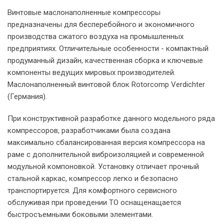
Винтовые маслонаполненные компрессоры
предназначены для бесперебойного и экономичного
производства сжатого воздуха на промышленных
предприятиях. Отличительные особенности - компактный
продуманный дизайн, качественная сборка и ключевые
компоненты ведущих мировых производителей.
Маслонаполненный винтовой блок Rotorcomp Verdichter
(Германия).
При конструктивной разработке данного модельного ряда
компрессоров, разработчиками была создана
максимально сбалансированная версия компрессора на
раме с дополнительной виброизоляцией и современной
модульной компоновкой. Установку отличает прочный
стальной каркас, компрессор легко и безопасно
транспортируется. Для комфортного сервисного
обслуживая при проведении ТО оснащенащается
быстросъемными боковыми элементами.