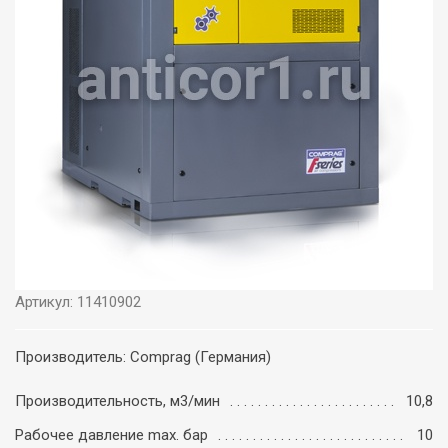
Артикул: 11410902
Производитель: Comprag (Германия)
Производительность, м3/мин
10,8
Рабочее давление max. бар
10