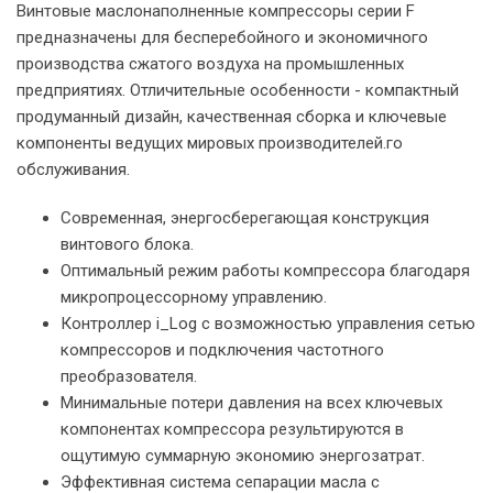
Винтовые маслонаполненные компрессоры серии F
предназначены для бесперебойного и экономичного
производства сжатого воздуха на промышленных
предприятиях. Отличительные особенности - компактный
продуманный дизайн, качественная сборка и ключевые
компоненты ведущих мировых производителей.го
обслуживания.
Современная, энергосберегающая конструкция
винтового блока.
Оптимальный режим работы компрессора благодаря
микропроцессорному управлению.
Контроллер i_Log с возможностью управления сетью
компрессоров и подключения частотного
преобразователя.
Минимальные потери давления на всех ключевых
компонентах компрессора результируются в
ощутимую суммарную экономию энергозатрат.
Эффективная система сепарации масла с