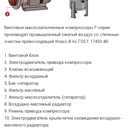
Винтовые маслозаполненные компрессоры F-серии
производят промышленный сжатый воздух со степенью
очистки превосходящей Класс 8 по ГОСТ 17433-80.
1. Винтовой блок
2. Электродвигатель привода компрессора
3. Клапан всасывающий
4. Фильтр воздушный
5. Бак-сепаратор
6. Фильтр масляный
7. Фильтр-маслоотделитель (сепаратор)
8. Воздушно-масляный радиатор
9. Ремень привода компрессора
10. Электродвигатель крыльчатки охлаждения воздушно-
масляного радиатора