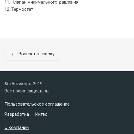
11. Клапан минимального давления
12. Термостат
Возврат к списку
chevron_left
© «Антикор», 2019
Все права защищены
Пользовательское соглашение
Разработка —
Интео
О компании