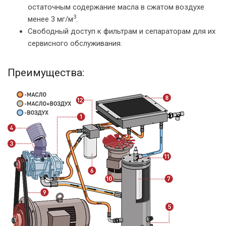
остаточным содержание масла в сжатом воздухе
3
менее 3 мг/м
.
Свободный доступ к фильтрам и сепараторам для их
сервисного обслуживания.
Преимущества: