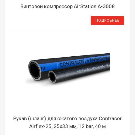
Винтовой компрессор AirStation A-3008
ПОДРОБНЕЕ
Рукав (шланг) для сжатого воздуха Contracor
Airflex-25, 25х33 мм, 12 bar, 40 м