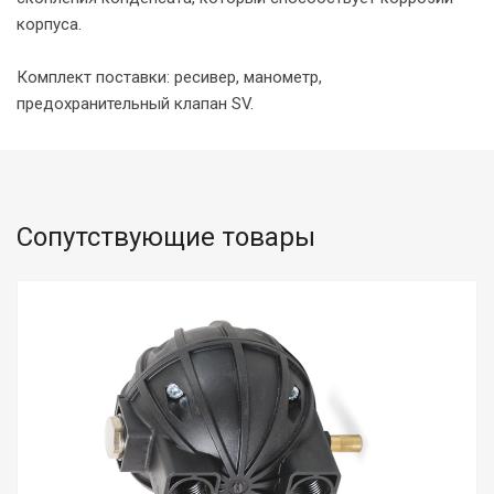
корпуса.
Комплект поставки: ресивер, манометр,
предохранительный клапан SV.
Сопутствующие товары