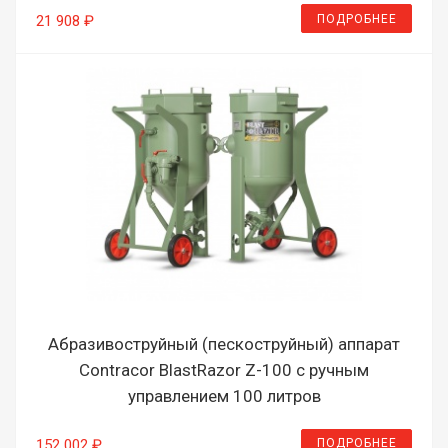
ПОДРОБНЕЕ
21 908 ₽
Абразивоструйный (пескоструйный) аппарат
Contracor BlastRazor Z-100 с ручным
управлением 100 литров
ПОДРОБНЕЕ
152 002 ₽