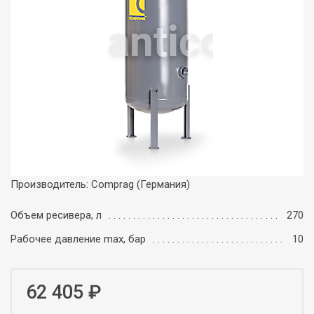
Производитель: Comprag (Германия)
Объем ресивера, л
270
Рабочее давление maх, бар
10
62 405 ₽