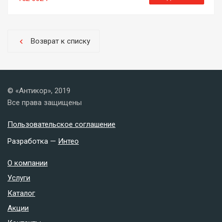
Возврат к списку
chevron_left
© «Антикор», 2019
Все права защищены
Пользовательское соглашение
Разработка —
Интео
О компании
Услуги
Каталог
Акции