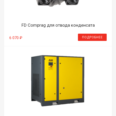
FD Comprag для отвода конденсата
ПОДРОБНЕЕ
6 070 ₽