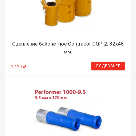
Сцепление байонетное Contracor CQP-2, 32х48
мм.
ПОДРОБНЕЕ
1 129 ₽