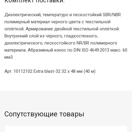
Комплект поставки:
Диэлектрический, температуро и пескостойкий SBR/NBR
полимерный материал черного цвета с текстильной
оплёткой. Армирование двойной текстильной оплёткой.
Внутренний слой из чёрного, гладкостенного,
диэлектрического, пескостойкого NR/BR полимерного
материала. Абразивный износ по DIN ISO 4649:2013 макс. 60
мм3.
Арт. 10112102 Extra blast-32 32 x 48 мм (40 м)
Сопутствующие товары