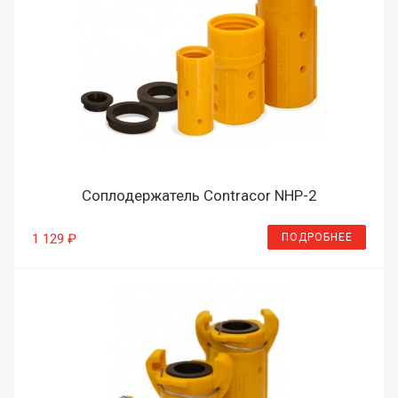
Соплодержатель Contracor NHP-2
ПОДРОБНЕЕ
1 129 ₽