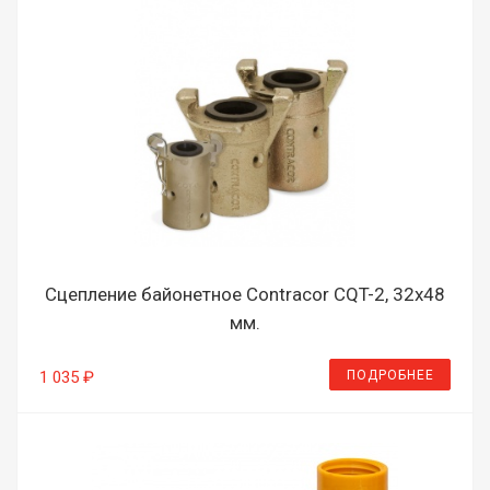
Сцепление байонетное Contracor CQT-2, 32х48
мм.
ПОДРОБНЕЕ
1 035 ₽