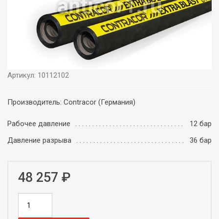
Артикул: 10112102
Производитель: Contracor (Германия)
Рабочее давление
12 бар
Давление разрыва
36 бар
48 257 ₽