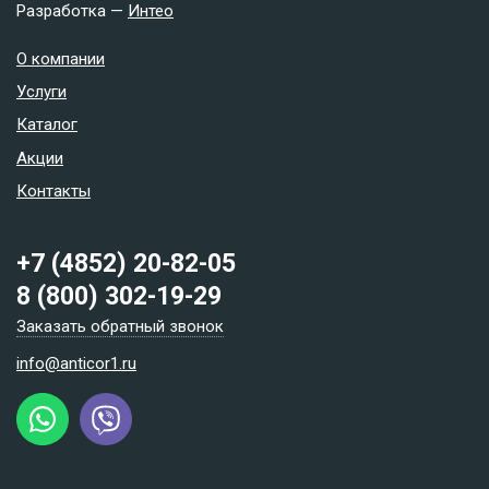
Разработка —
Интео
О компании
Услуги
Каталог
Акции
Контакты
+7 (4852) 20-82-05
8 (800) 302-19-29
Заказать обратный звонок
info@anticor1.ru