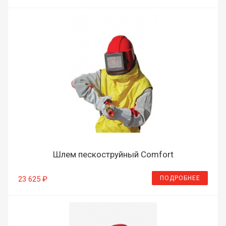
Шлем пескоструйный Comfort
ПОДРОБНЕЕ
23 625 ₽