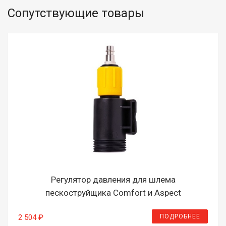
Сопутствующие товары
Регулятор давления для шлема
пескоструйщика Comfort и Aspect
ПОДРОБНЕЕ
2 504 ₽