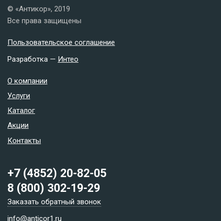
© «Антикор», 2019
Все права защищены
Пользовательское соглашение
Разработка —
Интео
О компании
Услуги
Каталог
Акции
Контакты
+7 (4852) 20-82-05
8 (800) 302-19-29
Заказать обратный звонок
info@anticor1.ru