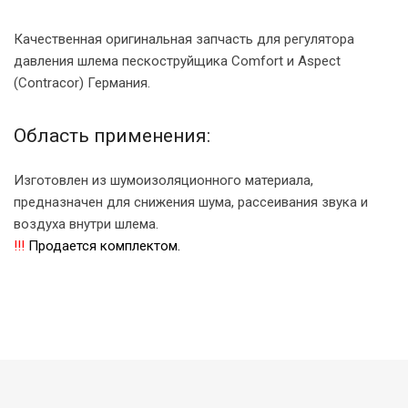
Качественная оригинальная запчасть для регулятора
давления шлема пескоструйщика Comfort и Aspect
(Contracor) Германия.
Область применения:
Изготовлен из шумоизоляционного материала,
предназначен для снижения шума, рассеивания звука и
воздуха внутри шлема.
!!!
Продается комплектом.