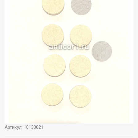
Артикул: 10130021