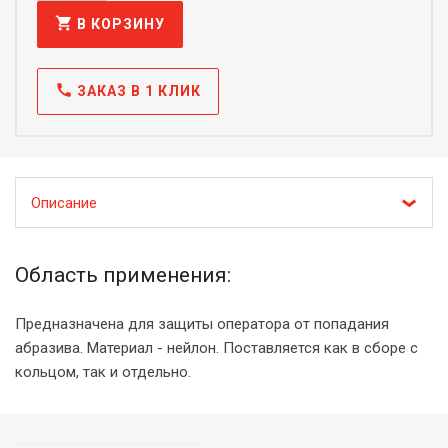
shopping_cart
В КОРЗИНУ
call
ЗАКАЗ В 1 КЛИК
Описание
Область применения:
Предназначена для защиты оператора от попадания
абразива. Материал - нейлон. Поставляется как в сборе с
кольцом, так и отдельно.