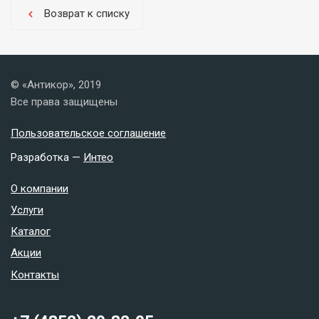
Возврат к списку
chevron_left
© «Антикор», 2019
Все права защищены
Пользовательское соглашение
Разработка —
Интео
О компании
Услуги
Каталог
Акции
Контакты