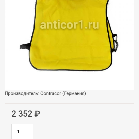
Производитель: Contracor (Германия)
2 352 ₽