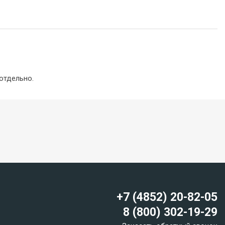
отдельно.
+7 (4852) 20-82-05
8 (800) 302-19-29