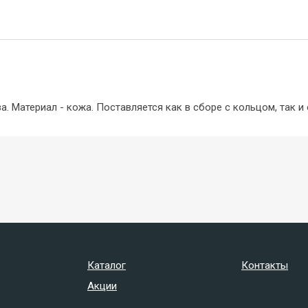
 Материал - кожа. Поставляется как в сборе с кольцом, так и 
Каталог
Контакты
Акции