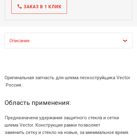
call
ЗАКАЗ В 1 КЛИК
Описание
Оригинальная запчасть для шлема пескоструйщика Vector
Россия.
Область применения:
Предназначена удержания защитного стекла и сетки
шлема Vector. Конструкция рамки позволяет
заменить сетку и стекло на новые, за минимальное время.