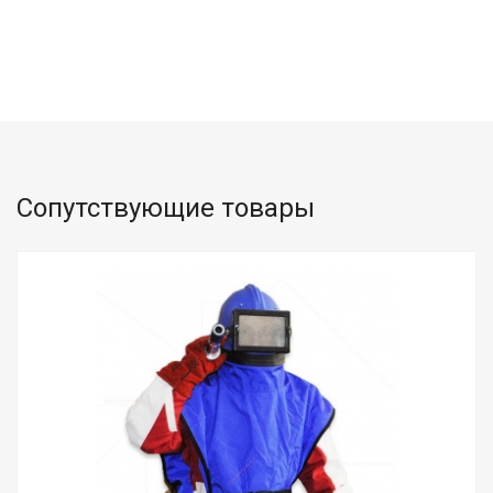
Сопутствующие товары