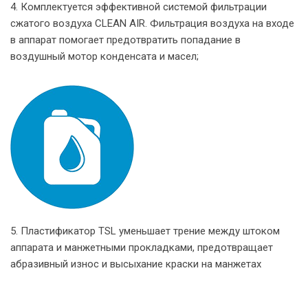
4. Комплектуется эффективной системой фильтрации
сжатого воздуха CLEAN AIR. Фильтрация воздуха на входе
в аппарат помогает предотвратить попадание в
воздушный мотор конденсата и масел;
5. Пластификатор TSL уменьшает трение между штоком
аппарата и манжетными прокладками, предотвращает
абразивный износ и высыхание краски на манжетах