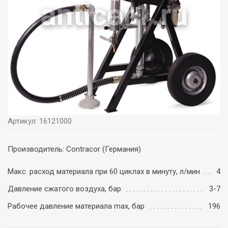
Артикул: 16121000
Производитель: Contracor (Германия)
Макс. расход материала при 60 циклах в минуту, л/мин
4
Давление сжатого воздуха, бар
3-7
Рабочее давление материала max, бар
196