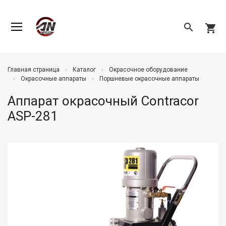
search
shopping_cart
Главная страница
Каталог
Окрасочное оборудование
Окрасочные аппараты
Поршневые окрасочные аппараты
Аппарат окрасочный Contracor
ASP-281