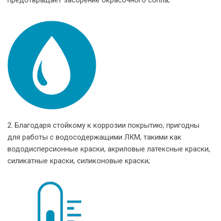
предотвращает засорение окрасочного сопла;
2. Благодаря стойкому к коррозии покрытию, пригодны
для работы с водосодержащими ЛКМ, такими как
вододисперсионные краски, акриловые латексные краски,
силикатные краски, силиконовые краски;