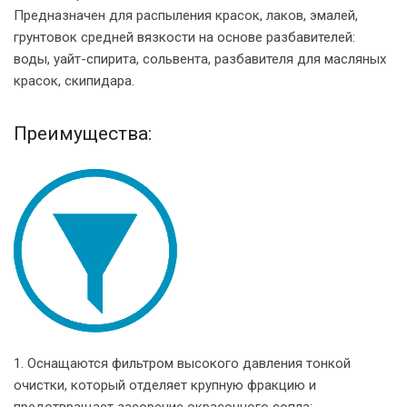
Предназначен для распыления красок, лаков, эмалей,
грунтовок средней вязкости на основе разбавителей:
воды, уайт-спирита, сольвента, разбавителя для масляных
красок, скипидара.
Преимущества:
1. Оснащаются фильтром высокого давления тонкой
очистки, который отделяет крупную фракцию и