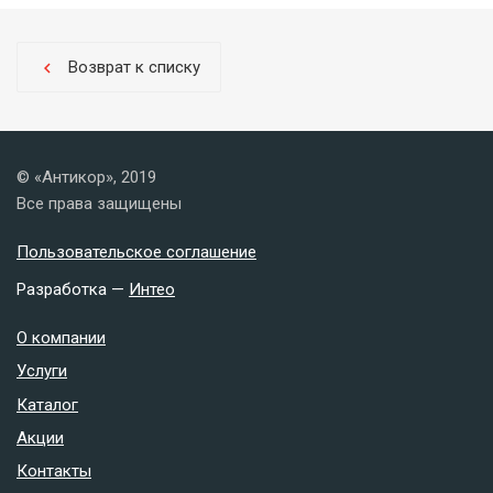
Возврат к списку
chevron_left
© «Антикор», 2019
Все права защищены
Пользовательское соглашение
Разработка —
Интео
О компании
Услуги
Каталог
Акции
Контакты