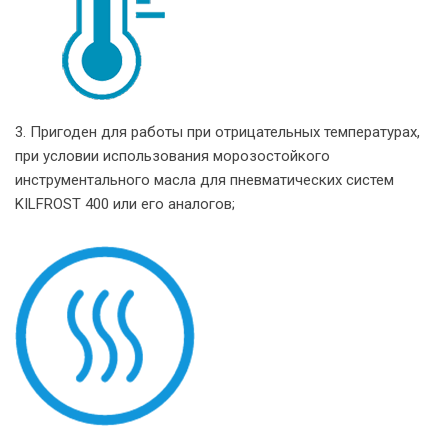
3. Пригоден для работы при отрицательных температурах,
при условии использования морозостойкого
инструментального масла для пневматических систем
KILFROST 400 или его аналогов;