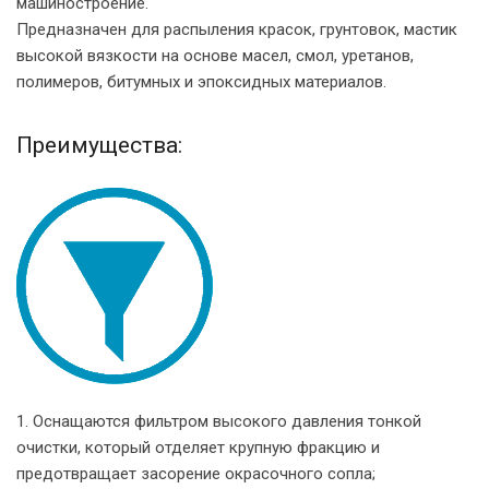
машиностроение.
Предназначен для распыления красок, грунтовок, мастик
высокой вязкости на основе масел, смол, уретанов,
полимеров, битумных и эпоксидных материалов.
Преимущества:
1. Оснащаются фильтром высокого давления тонкой
очистки, который отделяет крупную фракцию и
предотвращает засорение окрасочного сопла;