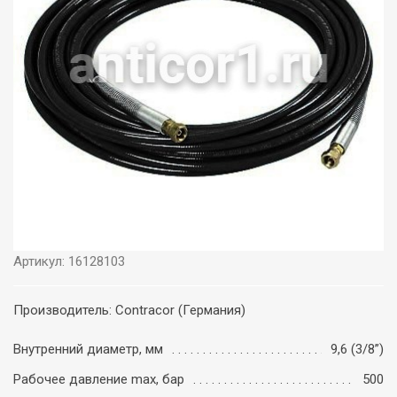
Артикул: 16128103
Производитель: Contracor (Германия)
Внутренний диаметр, мм
9,6 (3/8”)
Рабочее давление max, бар
500