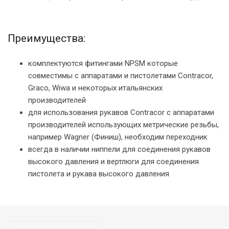
Преимущества:
комплектуются фитингами NPSM которые
совместимы с аппаратами и пистолетами Contracor,
Graco, Wiwa и некоторых итальянских
производителей
для использования рукавов Contracor с аппаратами
производителей использующих метрические резьбы,
например Wagner (Финиш), необходим переходник
всегда в наличии ниппели для соединения рукавов
высокого давления и вертлюги для соединения
пистолета и рукава высокого давления