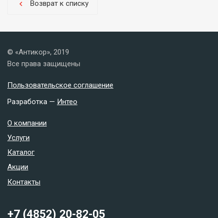
Возврат к списку
chevron_left
© «Антикор», 2019
Все права защищены
Пользовательское соглашение
Разработка —
Интео
О компании
Услуги
Каталог
Акции
Контакты
+7 (4852) 20-82-05