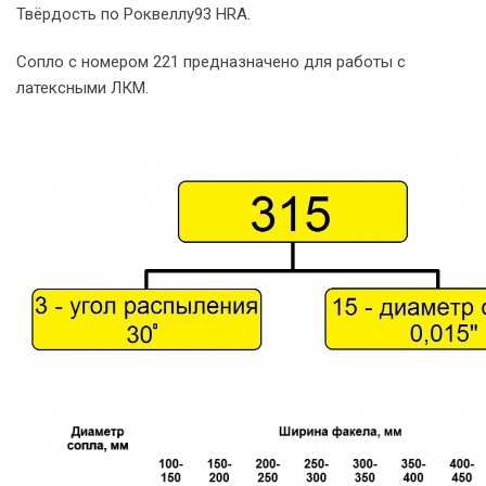
Твёрдость по Роквеллу93 HRA.
Сопло с номером 221 предназначено для работы с
латексными ЛКМ.