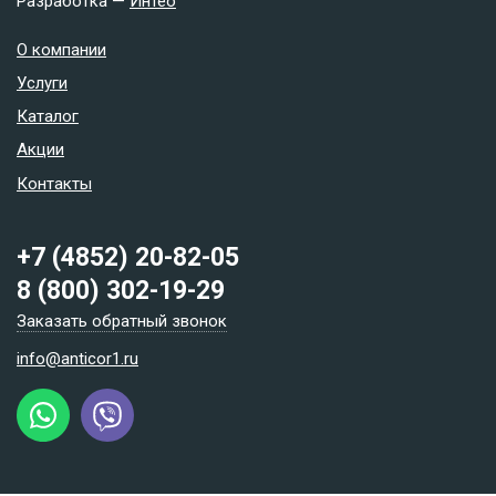
Разработка —
Интео
О компании
Услуги
Каталог
Акции
Контакты
+7 (4852) 20-82-05
8 (800) 302-19-29
Заказать обратный звонок
info@anticor1.ru