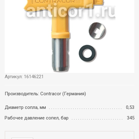
Артикул: 16146221
Производитель: Contracor (Германия)
Диаметр сопла, мм
0,53
Рабочее давление сопел, бар
345