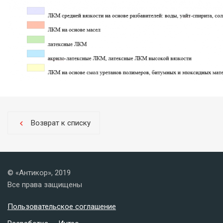
Возврат к списку
chevron_left
© «Антикор», 2019
Все права защищены
Пользовательское соглашение