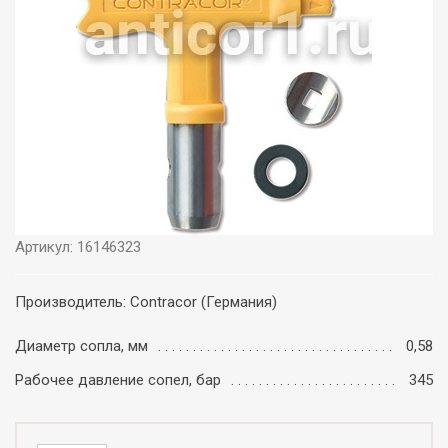
Артикул: 16146323
Производитель: Contracor (Германия)
Диаметр сопла, мм
0,58
Рабочее давление сопел, бар
345