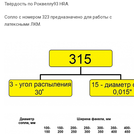
Твёрдость по Роквеллу93 HRA.
Сопло с номером 323 предназначено для работы с
латексными ЛКМ.