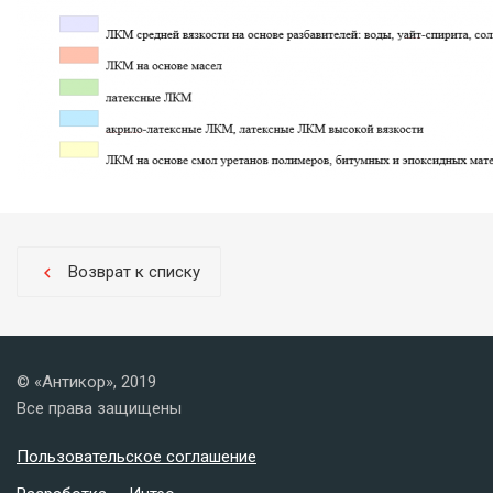
Возврат к списку
chevron_left
© «Антикор», 2019
Все права защищены
Пользовательское соглашение