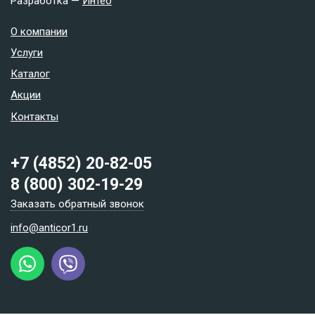
Разработка —
Интео
О компании
Услуги
Каталог
Акции
Контакты
+7 (4852) 20-82-05
8 (800) 302-19-29
Заказать обратный звонок
info@anticor1.ru