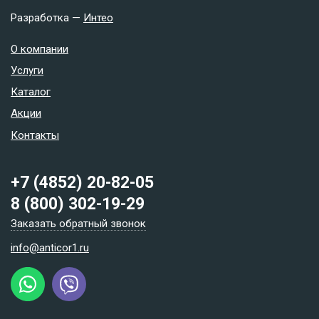
Разработка —
Интео
О компании
Услуги
Каталог
Акции
Контакты
+7 (4852) 20-82-05
8 (800) 302-19-29
Заказать обратный звонок
info@anticor1.ru