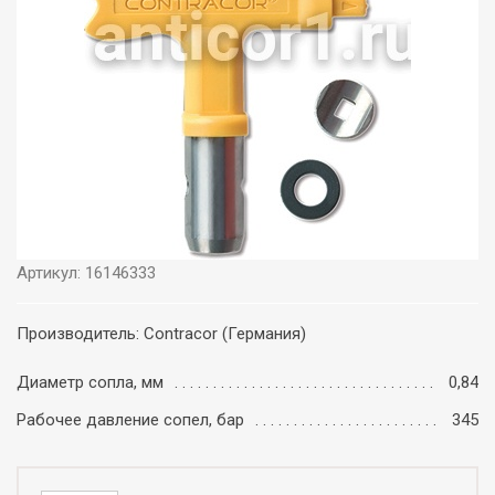
Артикул: 16146333
Производитель: Contracor (Германия)
Диаметр сопла, мм
0,84
Рабочее давление сопел, бар
345