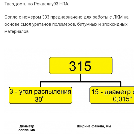
Твёрдость по Роквеллу93 HRA.
Сопло с номером 333 предназначено для работы с ЛКМ на
основе смол уретанов полимеров, битумных и эпоксидных
материалов.