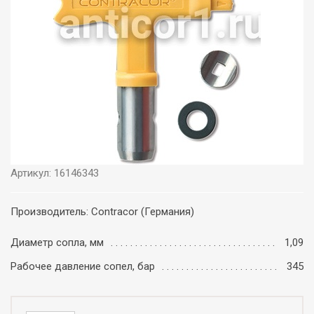
Артикул: 16146343
Производитель: Contracor (Германия)
Диаметр сопла, мм
1,09
Рабочее давление сопел, бар
345