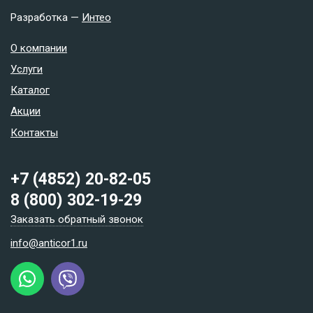
Разработка —
Интео
О компании
Услуги
Каталог
Акции
Контакты
+7 (4852) 20-82-05
8 (800) 302-19-29
Заказать обратный звонок
info@anticor1.ru