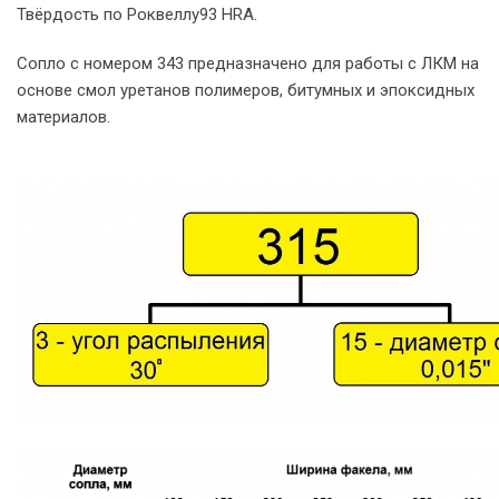
Твёрдость по Роквеллу93 HRA.
Сопло с номером 343 предназначено для работы с ЛКМ на
основе смол уретанов полимеров, битумных и эпоксидных
материалов.