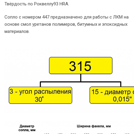
Твёрдость по Роквеллу93 HRA.
Сопло с номером 447 предназначено для работы с ЛКМ на
основе смол уретанов полимеров, битумных и эпоксидных
материалов.