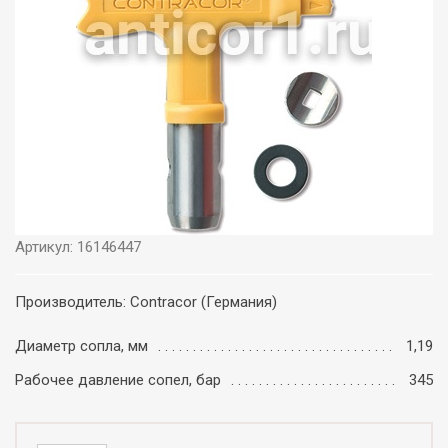
Артикул: 16146447
Производитель: Contracor (Германия)
Диаметр сопла, мм
1,19
Рабочее давление сопел, бар
345