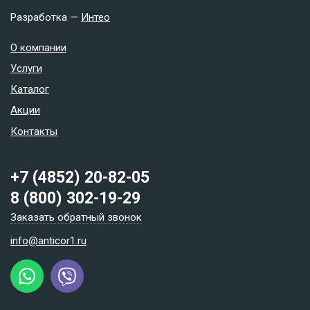
Разработка —
Интео
О компании
Услуги
Каталог
Акции
Контакты
+7 (4852) 20-82-05
8 (800) 302-19-29
Заказать обратный звонок
info@anticor1.ru