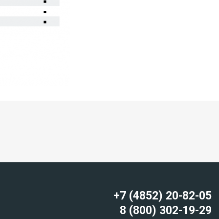
+7 (4852) 20-82-05
8 (800) 302-19-29