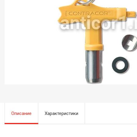
Описание
Характеристики