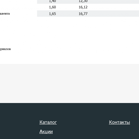
Каталог
Контакты
Акции