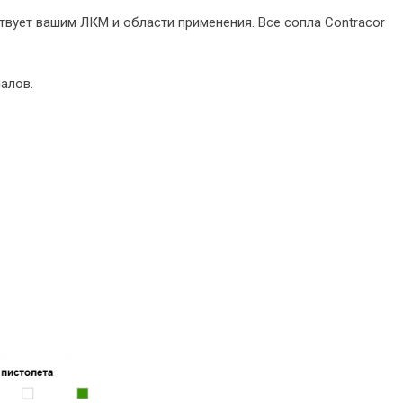
твует вашим ЛКМ и области применения. Все сопла Contracor
алов.