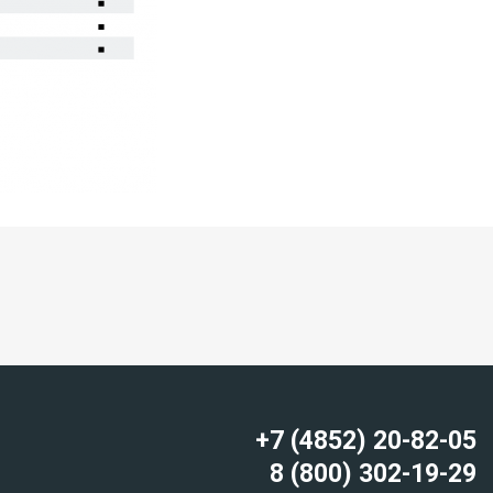
+7 (4852) 20-82-05
8 (800) 302-19-29