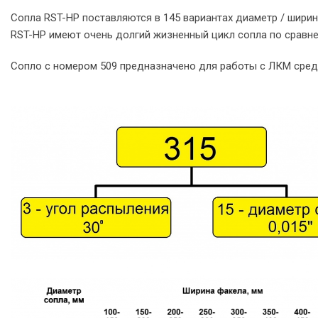
Сопла RST-HP поставляются в 145 вариантах диаметр / ширин
RST-HP имеют очень долгий жизненный цикл сопла по сравне
Сопло с номером 509 предназначено для работы с ЛКМ средне