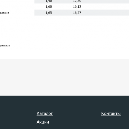
Каталог
Контакты
Акции