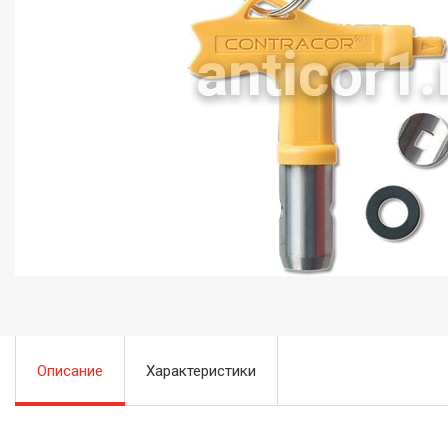
Описание
Характеристики