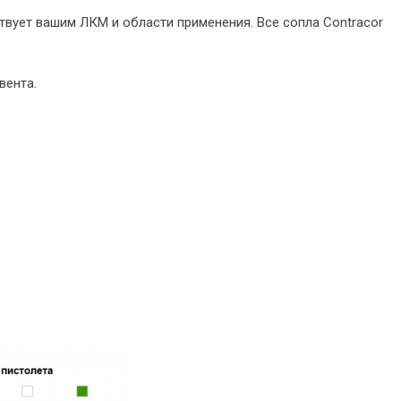
твует вашим ЛКМ и области применения. Все сопла Contracor
вента.