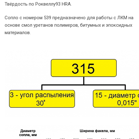
Твёрдость по Роквеллу93 HRA.
Сопло с номером 539 предназначено для работы с ЛКМ на
основе смол уретанов полимеров, битумных и эпоксидных
материалов.