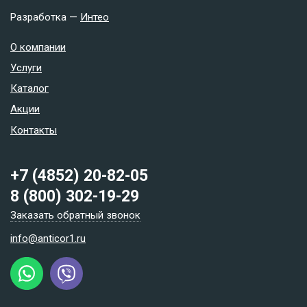
Разработка —
Интео
О компании
Услуги
Каталог
Акции
Контакты
+7 (4852) 20-82-05
8 (800) 302-19-29
Заказать обратный звонок
info@anticor1.ru