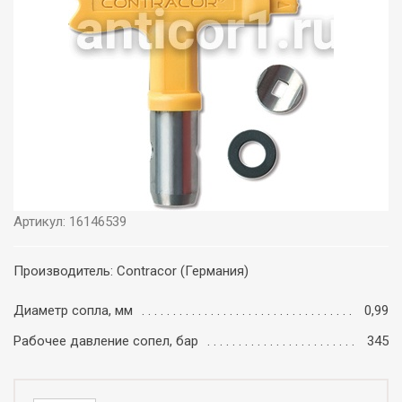
Артикул: 16146539
Производитель: Contracor (Германия)
Диаметр сопла, мм
0,99
Рабочее давление сопел, бар
345