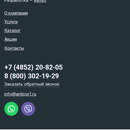
Разработка —
Интео
О компании
Услуги
Каталог
Акции
Контакты
+7 (4852) 20-82-05
8 (800) 302-19-29
Заказать обратный звонок
info@anticor1.ru