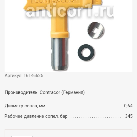
Артикул: 16146625
Производитель: Contracor (Германия)
Диаметр сопла, мм
0,64
Рабочее давление сопел, бар
345