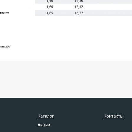
Каталог
Контакты
Акции