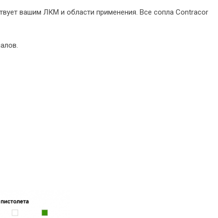
твует вашим ЛКМ и области применения. Все сопла Contracor
алов.