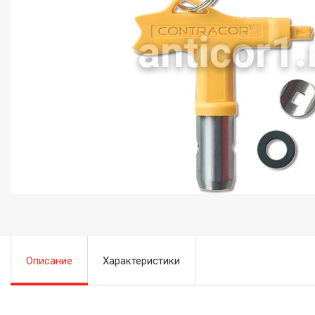
Описание
Характеристики