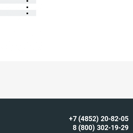
+7 (4852) 20-82-05
8 (800) 302-19-29