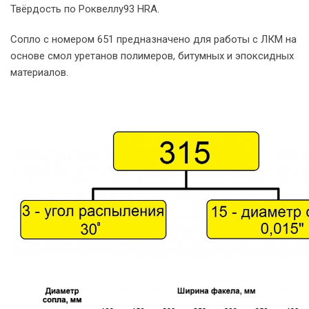
Твёрдость по Роквеллу93 HRA.
Сопло с номером 651 предназначено для работы с ЛКМ на
основе смол уретанов полимеров, битумных и эпоксидных
материалов.