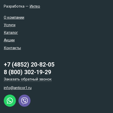
Разработка —
Интео
О компании
Услуги
Каталог
Акции
Контакты
+7 (4852) 20-82-05
8 (800) 302-19-29
Заказать обратный звонок
info@anticor1.ru