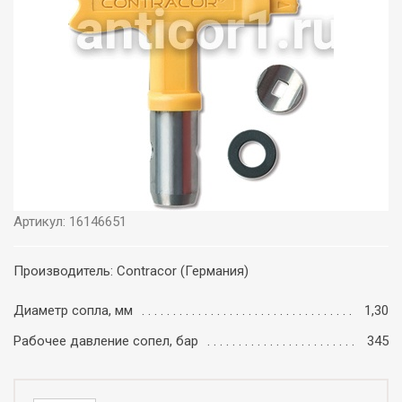
Артикул: 16146651
Производитель: Contracor (Германия)
Диаметр сопла, мм
1,30
Рабочее давление сопел, бар
345