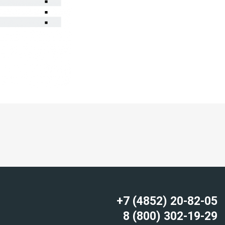
+7 (4852) 20-82-05
8 (800) 302-19-29