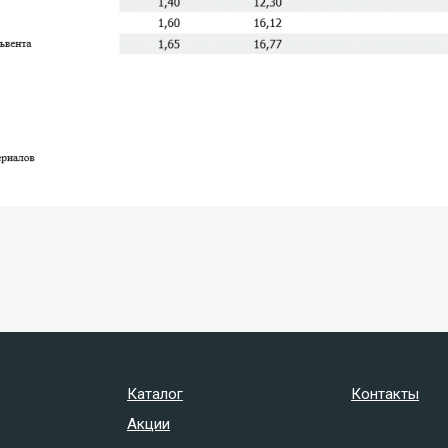
Каталог
Контакты
Акции