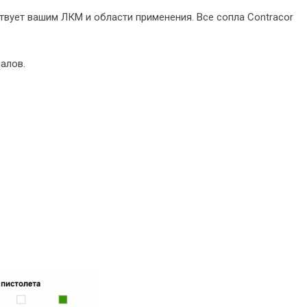
твует вашим ЛКМ и области применения. Все сопла Contracor
алов.