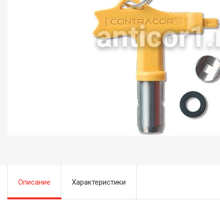
Описание
Характеристики