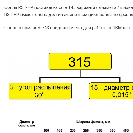
Сопла RST-HP поставляются в 145 вариантах диаметр / ширин
RST-HP имеют очень долгий жизненный цикл сопла по сравне
Сопло с номером 743 предназначено для работы с ЛКМ на ос