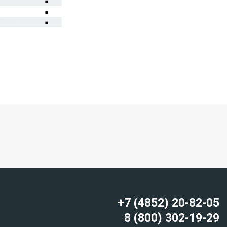
+7 (4852) 20-82-05
8 (800) 302-19-29