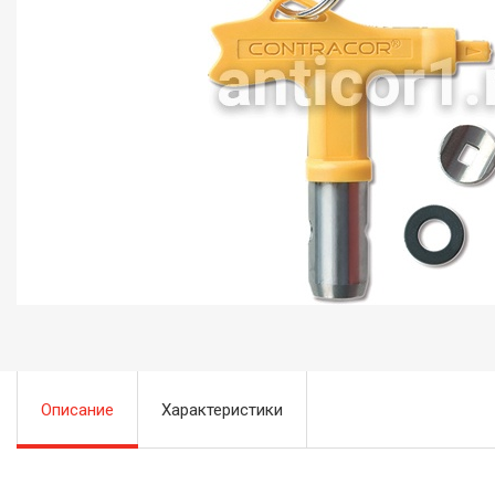
Описание
Характеристики