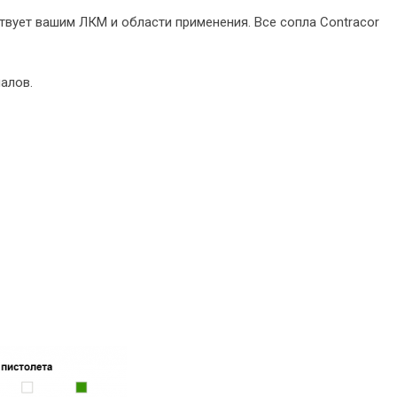
твует вашим ЛКМ и области применения. Все сопла Contracor
алов.