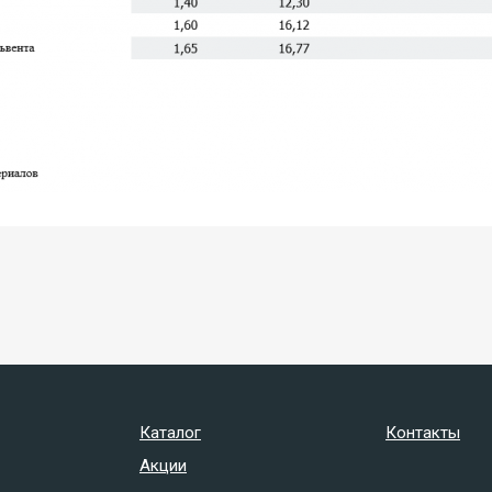
Каталог
Контакты
Акции